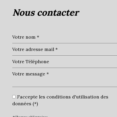
nous contacter
J'accepte les conditions d'utilisation des
données (*)