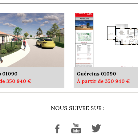
s 01090
Guéreins 01090
 de 350 940 €
À partir de 350 940 €
NOUS SUIVRE SUR :