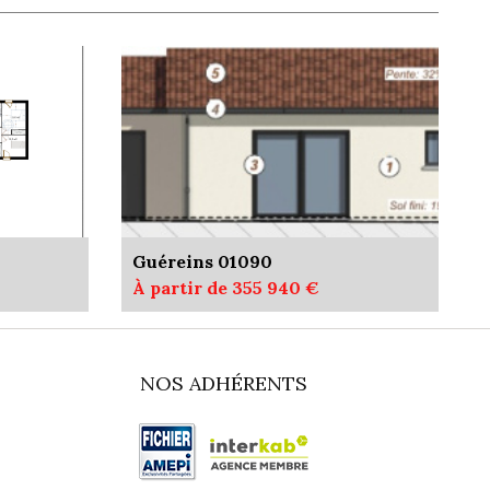
Guéreins 01090
À partir de 355 940 €
NOS ADHÉRENTS