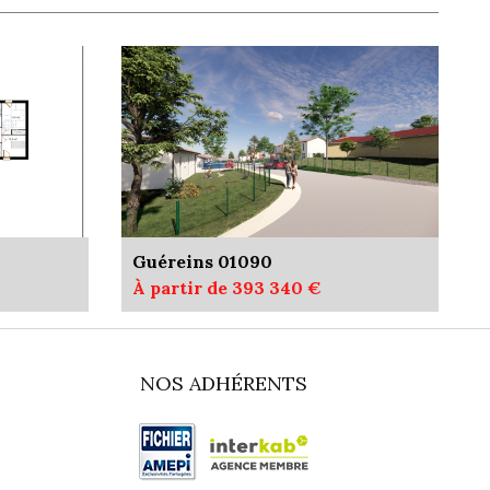
Guéreins 01090
À partir de 393 340 €
NOS ADHÉRENTS