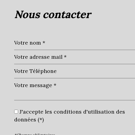
nous contacter
J'accepte les conditions d'utilisation des
données (*)