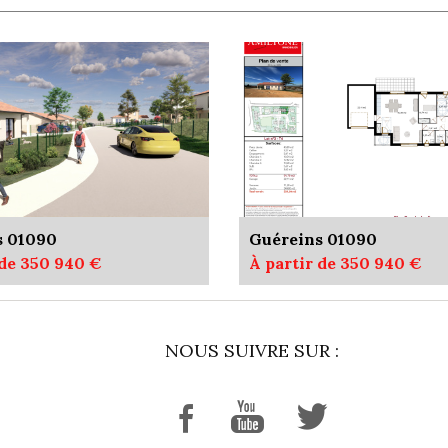
s 01090
Guéreins 01090
 de 350 940 €
À partir de 350 940 €
NOUS SUIVRE SUR :