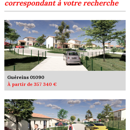
correspondant à votre recherche
Guéreins 01090
À partir de 357 340 €