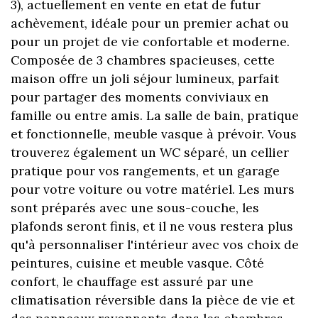
3), actuellement en vente en etat de futur
achèvement, idéale pour un premier achat ou
pour un projet de vie confortable et moderne.
Composée de 3 chambres spacieuses, cette
maison offre un joli séjour lumineux, parfait
pour partager des moments conviviaux en
famille ou entre amis. La salle de bain, pratique
et fonctionnelle, meuble vasque à prévoir. Vous
trouverez également un WC séparé, un cellier
pratique pour vos rangements, et un garage
pour votre voiture ou votre matériel. Les murs
sont préparés avec une sous-couche, les
plafonds seront finis, et il ne vous restera plus
qu'à personnaliser l'intérieur avec vos choix de
peintures, cuisine et meuble vasque. Côté
confort, le chauffage est assuré par une
climatisation réversible dans la pièce de vie et