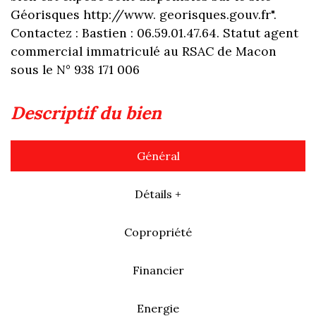
Géorisques http://www. georisques.gouv.fr".
Contactez : Bastien : 06.59.01.47.64. Statut agent
commercial immatriculé au RSAC de Macon
sous le N° 938 171 006
descriptif du bien
Général
Détails +
Copropriété
Financier
Energie