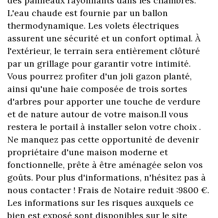
des panneaux rayonnants dans les chambres.
L'eau chaude est fournie par un ballon
thermodynamique. Les volets électriques
assurent une sécurité et un confort optimal. À
l'extérieur, le terrain sera entièrement clôturé
par un grillage pour garantir votre intimité.
Vous pourrez profiter d'un joli gazon planté,
ainsi qu'une haie composée de trois sortes
d'arbres pour apporter une touche de verdure
et de nature autour de votre maison.Il vous
restera le portail à installer selon votre choix .
Ne manquez pas cette opportunité de devenir
propriétaire d'une maison moderne et
fonctionnelle, prête à être aménagée selon vos
goûts. Pour plus d'informations, n'hésitez pas à
nous contacter ! Frais de Notaire reduit :9800 €.
Les informations sur Ies risques auxquels ce
bien est exposé sont disponibles sur le site