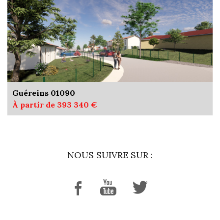
Guéreins 01090
À partir de 393 340 €
NOUS SUIVRE SUR :