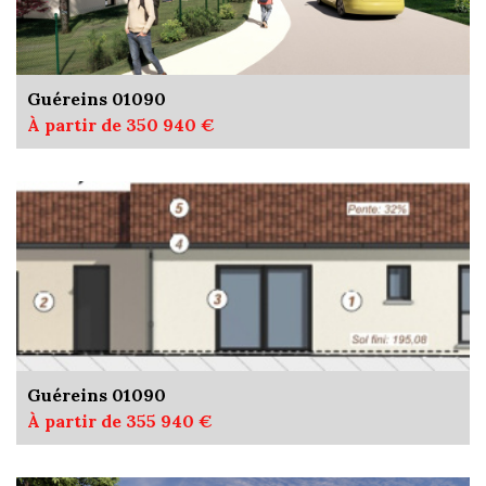
Guéreins 01090
À partir de 350 940 €
Guéreins 01090
À partir de 355 940 €