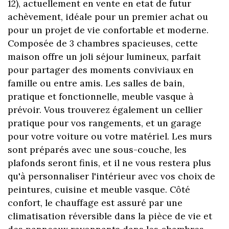
12), actuellement en vente en etat de futur
achèvement, idéale pour un premier achat ou
pour un projet de vie confortable et moderne.
Composée de 3 chambres spacieuses, cette
maison offre un joli séjour lumineux, parfait
pour partager des moments conviviaux en
famille ou entre amis. Les salles de bain,
pratique et fonctionnelle, meuble vasque à
prévoir. Vous trouverez également un cellier
pratique pour vos rangements, et un garage
pour votre voiture ou votre matériel. Les murs
sont préparés avec une sous-couche, les
plafonds seront finis, et il ne vous restera plus
qu'à personnaliser l'intérieur avec vos choix de
peintures, cuisine et meuble vasque. Côté
confort, le chauffage est assuré par une
climatisation réversible dans la pièce de vie et