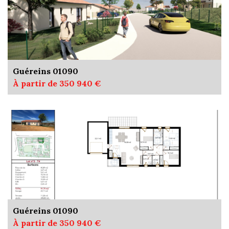
Guéreins 01090
À partir de 350 940 €
Guéreins 01090
À partir de 350 940 €