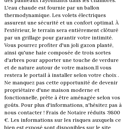
des panneaux rayonnants dans les chambres.
L'eau chaude est fournie par un ballon
thermodynamique. Les volets électriques
assurent une sécurité et un confort optimal. À
l'extérieur, le terrain sera entièrement clôturé
par un grillage pour garantir votre intimité.
Vous pourrez profiter d'un joli gazon planté,
ainsi qu'une haie composée de trois sortes
d'arbres pour apporter une touche de verdure
et de nature autour de votre maison.Il vous
restera le portail à installer selon votre choix .
Ne manquez pas cette opportunité de devenir
propriétaire d'une maison moderne et
fonctionnelle, prête à être aménagée selon vos
goûts. Pour plus d'informations, n'hésitez pas à
nous contacter ! Frais de Notaire réduits :9800
€. Les informations sur Ies risques auxquels ce
bien est exposé sont disponibles sur le site