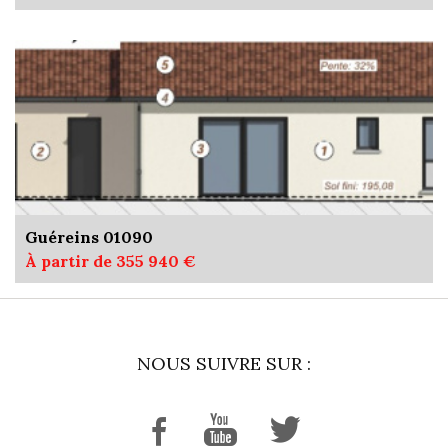
Guéreins 01090
À partir de 355 940 €
NOUS SUIVRE SUR :