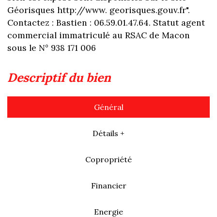
Géorisques http://www. georisques.gouv.fr".
Contactez : Bastien : 06.59.01.47.64. Statut agent
commercial immatriculé au RSAC de Macon
sous le N° 938 171 006
descriptif du bien
Général
Détails +
Copropriété
Financier
Energie