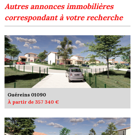
autres annonces immobilières
correspondant à votre recherche
Guéreins 01090
À partir de 357 340 €