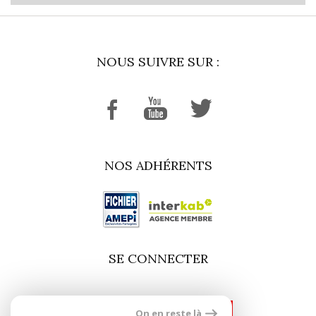
NOUS SUIVRE SUR :
NOS ADHÉRENTS
SE CONNECTER
On en reste là