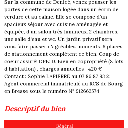
Sur la commune de Denicé, venez pousser les
portes de cette maison logée dans un écrin de
verdure et au calme. Elle se compose d'un
spacieux séjour avec cuisine aménagée et
équipée, d'un salon très lumineux, 2 chambres,
une salle d'eau et wc. Un jardin privatif sera
vous faire passer d'agréables moments. 6 places
de stationnement complètent ce bien. Coup de
coeur assuré! DPE: D. Bien en copropriété (8 lots
d'habitation) , charges annuelles : 420 € .
Contact : Sophie LAPIERRE au 07 86 87 93 21
Agent commercial immatriculé au RCS de Bourg
en Bresse sous le numéro N° 912662574.
descriptif du bien
Général