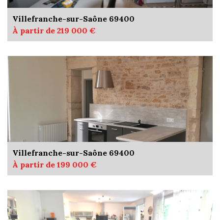
Villefranche-sur-Saône 69400
À partir de 219 000 €
Villefranche-sur-Saône 69400
À partir de 199 000 €