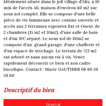
Idéalement située dans le joli village d'Alix, à 10
min de l'accès A6, maison d'environ 80 m2 sur
sous sol complet. Elle se compose d'une belle
pièce de vie lumineuse avec cuisine ouverte et
accès aux 2 terrasses exposées Est et Ouest, de
2 chambres (15 m2 et 10m2), d'une salle de bain
et d'un WC séparé. Le sous sol de 80m2 se
compose d'un grand garage, d'une chafferie et
d'un espace de stockage. Le terrain de 723 m2
est arboré et sans aucun vis à vis. Venez
rapidement découvrir ce bien et son cadre
bucolique. Contact : Marie GAUTHIER 06 60 59
59 80
descriptif du bien
Général