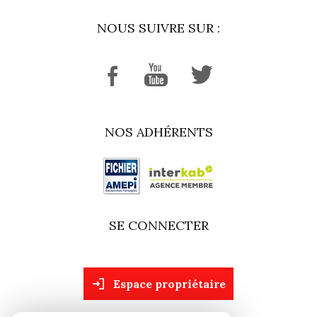
NOUS SUIVRE SUR :
NOS ADHÉRENTS
SE CONNECTER
espace propriétaire