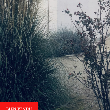
BIEN VENDU