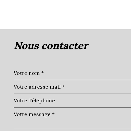
nous contacter