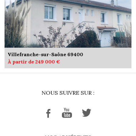
Villefranche-sur-Saône 69400
À partir de 249 000 €
NOUS SUIVRE SUR :