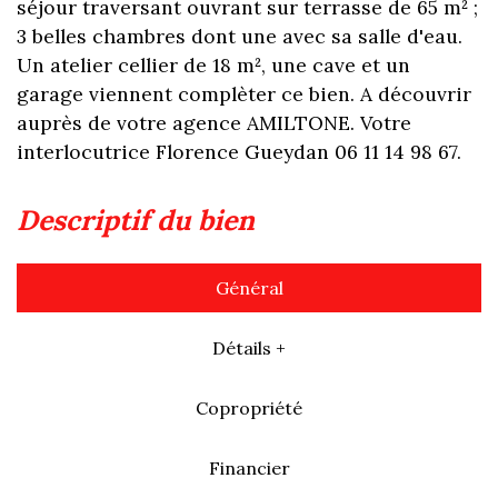
séjour traversant ouvrant sur terrasse de 65 m² ;
3 belles chambres dont une avec sa salle d'eau.
Un atelier cellier de 18 m², une cave et un
garage viennent complèter ce bien. A découvrir
auprès de votre agence AMILTONE. Votre
interlocutrice Florence Gueydan 06 11 14 98 67.
descriptif du bien
Général
Détails +
Copropriété
Financier