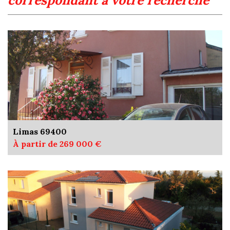
correspondant à votre recherche
Limas 69400
À partir de 269 000 €