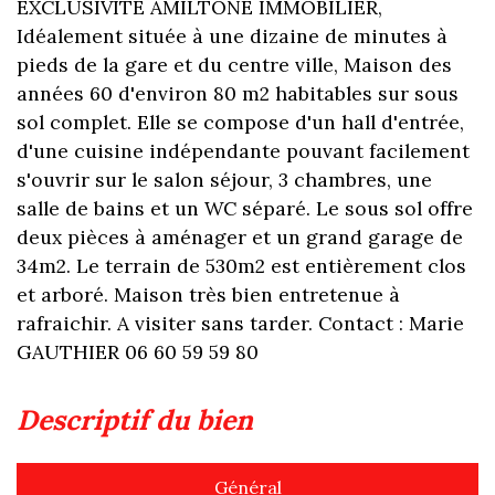
EXCLUSIVITE AMILTONE IMMOBILIER,
Idéalement située à une dizaine de minutes à
pieds de la gare et du centre ville, Maison des
années 60 d'environ 80 m2 habitables sur sous
sol complet. Elle se compose d'un hall d'entrée,
d'une cuisine indépendante pouvant facilement
s'ouvrir sur le salon séjour, 3 chambres, une
salle de bains et un WC séparé. Le sous sol offre
deux pièces à aménager et un grand garage de
34m2. Le terrain de 530m2 est entièrement clos
et arboré. Maison très bien entretenue à
rafraichir. A visiter sans tarder. Contact : Marie
GAUTHIER 06 60 59 59 80
descriptif du bien
Général