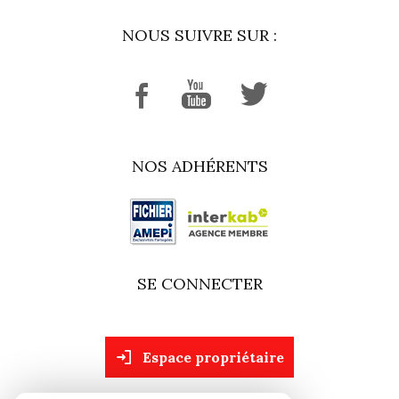
NOUS SUIVRE SUR :
NOS ADHÉRENTS
SE CONNECTER
espace propriétaire