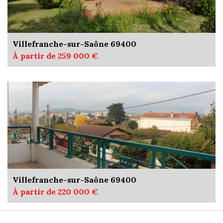
Villefranche-sur-Saône 69400
À partir de 259 000 €
Villefranche-sur-Saône 69400
À partir de 220 000 €